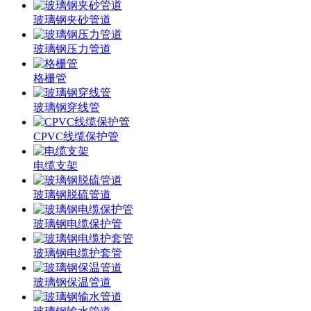
玻璃钢夹砂管道
玻璃钢压力管道
格栅管
玻璃钢穿线管
CPVC线缆保护管
电缆支架
玻璃钢脱硫管道
玻璃钢电缆保护管
玻璃钢电缆护套管
玻璃钢保温管道