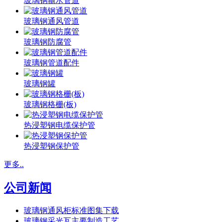
玻璃钢输水管道
玻璃钢通风管道
玻璃钢防腐管
玻璃钢管道配件
玻璃钢罐
玻璃钢格栅(板)
热浸塑钢电缆保护管
热浸塑钢保护管
更多..
公司新闻
玻璃钢通风柜标准图集下载
玻璃钢采光瓦主要制造工艺