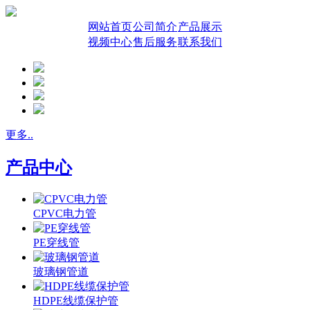
网站首页
公司简介
产品展示
视频中心
售后服务
联系我们
更多..
产品中心
CPVC电力管
PE穿线管
玻璃钢管道
HDPE线缆保护管