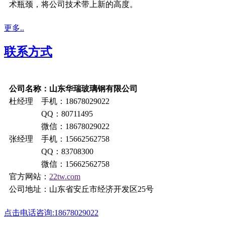
术瓶颈，将公司技术带上新的高度。
更多..
联系方式
公司名称：山东华瑞玻璃钢有限公司
杜经理 手机：18678029022
QQ：80711495
微信：18678029022
张经理 手机：15662562758
QQ：83708300
微信：15662562758
官方网站：
22tw.com
公司地址：山东省安丘市经济开发区25号
点击电话咨询:18678029022