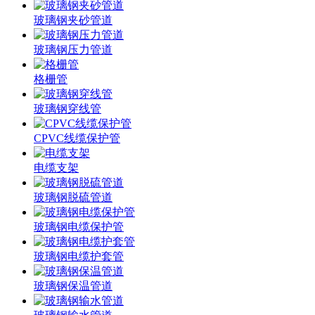
玻璃钢夹砂管道
玻璃钢压力管道
格栅管
玻璃钢穿线管
CPVC线缆保护管
电缆支架
玻璃钢脱硫管道
玻璃钢电缆保护管
玻璃钢电缆护套管
玻璃钢保温管道