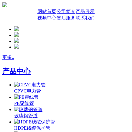
网站首页
公司简介
产品展示
视频中心
售后服务
联系我们
更多..
产品中心
CPVC电力管
PE穿线管
玻璃钢管道
HDPE线缆保护管