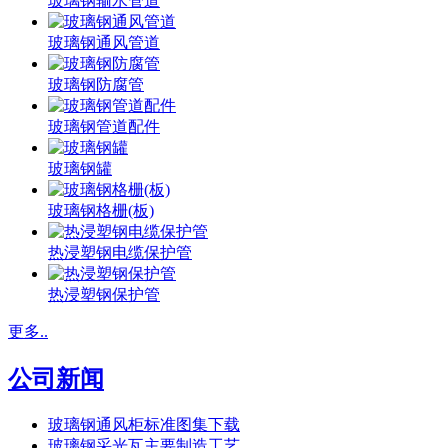
玻璃钢输水管道
玻璃钢通风管道
玻璃钢防腐管
玻璃钢管道配件
玻璃钢罐
玻璃钢格栅(板)
热浸塑钢电缆保护管
热浸塑钢保护管
更多..
公司新闻
玻璃钢通风柜标准图集下载
玻璃钢采光瓦主要制造工艺