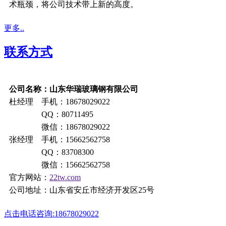
术瓶颈，将公司技术带上新的高度。
更多..
联系方式
公司名称：山东华瑞玻璃钢有限公司
杜经理 手机：18678029022
QQ：80711495
微信：18678029022
张经理 手机：15662562758
QQ：83708300
微信：15662562758
官方网站：
22tw.com
公司地址：山东省安丘市经济开发区25号
点击电话咨询:18678029022