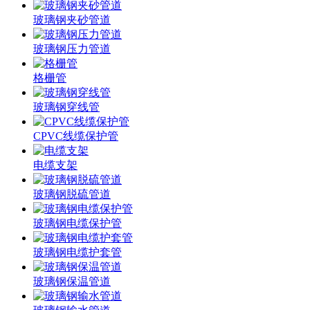
玻璃钢夹砂管道
玻璃钢压力管道
格栅管
玻璃钢穿线管
CPVC线缆保护管
电缆支架
玻璃钢脱硫管道
玻璃钢电缆保护管
玻璃钢电缆护套管
玻璃钢保温管道