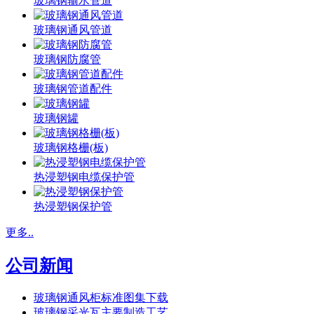
玻璃钢输水管道
玻璃钢通风管道
玻璃钢防腐管
玻璃钢管道配件
玻璃钢罐
玻璃钢格栅(板)
热浸塑钢电缆保护管
热浸塑钢保护管
更多..
公司新闻
玻璃钢通风柜标准图集下载
玻璃钢采光瓦主要制造工艺