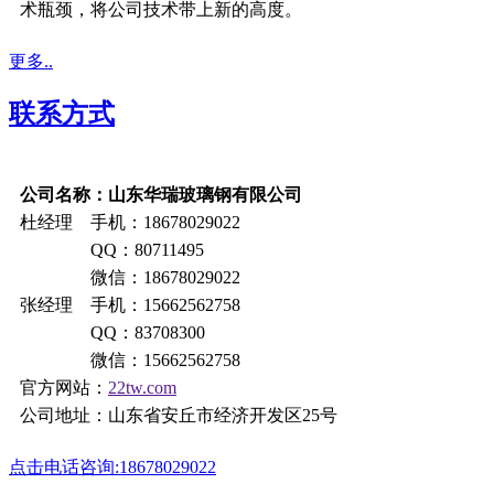
术瓶颈，将公司技术带上新的高度。
更多..
联系方式
公司名称：山东华瑞玻璃钢有限公司
杜经理 手机：18678029022
QQ：80711495
微信：18678029022
张经理 手机：15662562758
QQ：83708300
微信：15662562758
官方网站：
22tw.com
公司地址：山东省安丘市经济开发区25号
点击电话咨询:18678029022