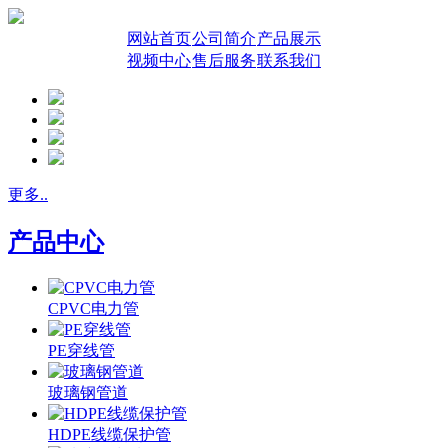
网站首页
公司简介
产品展示
视频中心
售后服务
联系我们
更多..
产品中心
CPVC电力管
PE穿线管
玻璃钢管道
HDPE线缆保护管