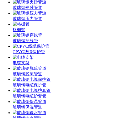
玻璃钢夹砂管道
玻璃钢压力管道
格栅管
玻璃钢穿线管
CPVC线缆保护管
电缆支架
玻璃钢脱硫管道
玻璃钢电缆保护管
玻璃钢电缆护套管
玻璃钢保温管道