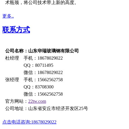
术瓶颈，将公司技术带上新的高度。
更多..
联系方式
公司名称：山东华瑞玻璃钢有限公司
杜经理 手机：18678029022
QQ：80711495
微信：18678029022
张经理 手机：15662562758
QQ：83708300
微信：15662562758
官方网站：
22tw.com
公司地址：山东省安丘市经济开发区25号
点击电话咨询:18678029022