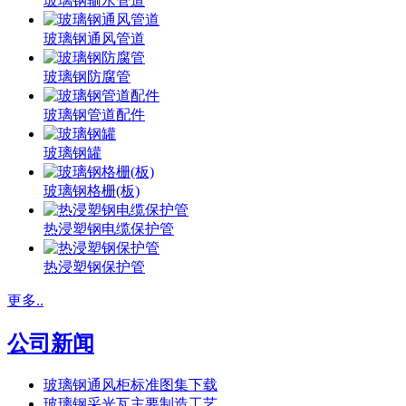
玻璃钢输水管道
玻璃钢通风管道
玻璃钢防腐管
玻璃钢管道配件
玻璃钢罐
玻璃钢格栅(板)
热浸塑钢电缆保护管
热浸塑钢保护管
更多..
公司新闻
玻璃钢通风柜标准图集下载
玻璃钢采光瓦主要制造工艺