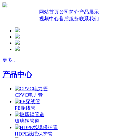
网站首页
公司简介
产品展示
视频中心
售后服务
联系我们
更多..
产品中心
CPVC电力管
PE穿线管
玻璃钢管道
HDPE线缆保护管