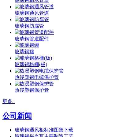
玻璃钢输水管道
玻璃钢通风管道
玻璃钢防腐管
玻璃钢管道配件
玻璃钢罐
玻璃钢格栅(板)
热浸塑钢电缆保护管
热浸塑钢保护管
更多..
公司新闻
玻璃钢通风柜标准图集下载
玻璃钢采光瓦主要制造工艺