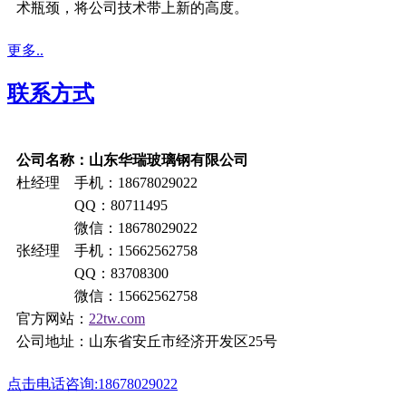
术瓶颈，将公司技术带上新的高度。
更多..
联系方式
公司名称：山东华瑞玻璃钢有限公司
杜经理 手机：18678029022
QQ：80711495
微信：18678029022
张经理 手机：15662562758
QQ：83708300
微信：15662562758
官方网站：
22tw.com
公司地址：山东省安丘市经济开发区25号
点击电话咨询:18678029022