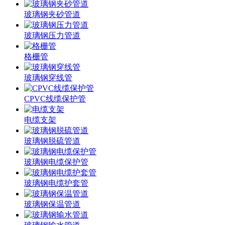
玻璃钢夹砂管道
玻璃钢压力管道
格栅管
玻璃钢穿线管
CPVC线缆保护管
电缆支架
玻璃钢脱硫管道
玻璃钢电缆保护管
玻璃钢电缆护套管
玻璃钢保温管道