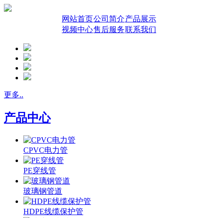
网站首页
公司简介
产品展示
视频中心
售后服务
联系我们
更多..
产品中心
CPVC电力管
PE穿线管
玻璃钢管道
HDPE线缆保护管